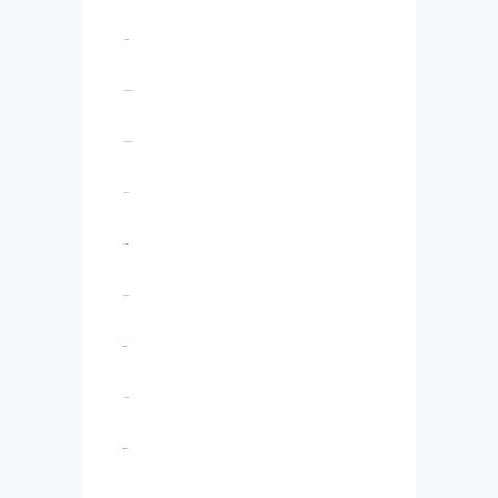
jacktoto
link slot gacor
link slot gacor
link slot
slot resmi
slot gacor
situs slot
jacktoto
situs togel