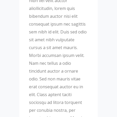
nibh vel velit auctor
aliollicitudin, lorem quis
bibendum auctor nisi elit
consequat ipsum nec sagittis
sem nibh id elit. Duis sed odio
sit amet nibh vulputate
cursus a sit amet mauris.
Morbi accumsan ipsum velit.
Nam nec tellus a odio
tincidunt auctor a ornare
odio. Sed non mauris vitae
erat consequat auctor eu in
elit. Class aptent taciti
sociosqu ad litora torquent
per conubia nostra, per