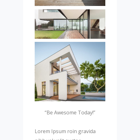
“Be Awesome Today!”
Lorem Ipsum roin gravida