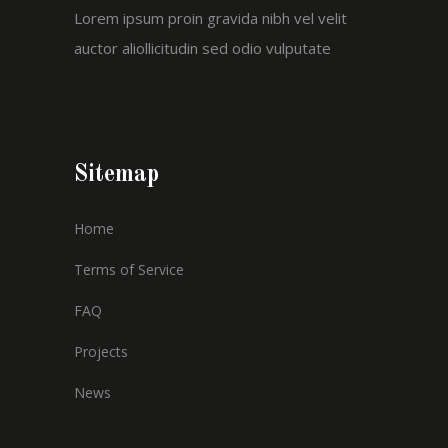
Lorem ipsum proin gravida nibh vel velit
auctor aliollicitudin sed odio vulputate
Sitemap
Home
Terms of Service
FAQ
Projects
News