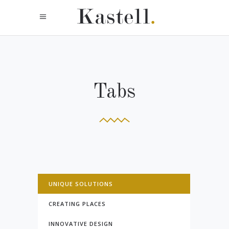
Tabs
UNIQUE SOLUTIONS
CREATING PLACES
INNOVATIVE DESIGN