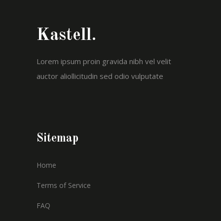
Kastell.
Lorem ipsum proin gravida nibh vel velit
auctor aliollicitudin sed odio vulputate
Sitemap
Home
Terms of Service
FAQ