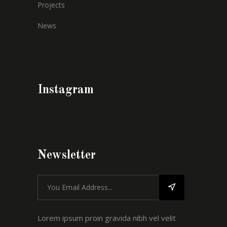
Projects
News
Instagram
Newsletter
Lorem ipsum proin gravida nibh vel velit