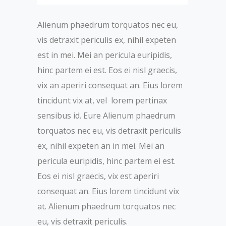
Alienum phaedrum torquatos nec eu,
vis detraxit periculis ex, nihil expeten
est in mei. Mei an pericula euripidis,
hinc partem ei est. Eos ei nisl graecis,
vix an aperiri consequat an. Eius lorem
tincidunt vix at, vel lorem pertinax
sensibus id. Eure Alienum phaedrum
torquatos nec eu, vis detraxit periculis
ex, nihil expeten an in mei. Mei an
pericula euripidis, hinc partem ei est.
Eos ei nisl graecis, vix est aperiri
consequat an. Eius lorem tincidunt vix
at. Alienum phaedrum torquatos nec
eu, vis detraxit periculis.