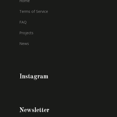
Home
Terms of Service
FAQ
Projects
News
Instagram
Newsletter