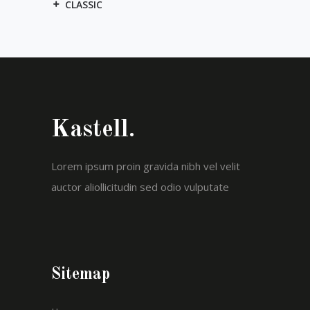
CLASSIC
Kastell.
Lorem ipsum proin gravida nibh vel velit
auctor aliollicitudin sed odio vulputate
Sitemap