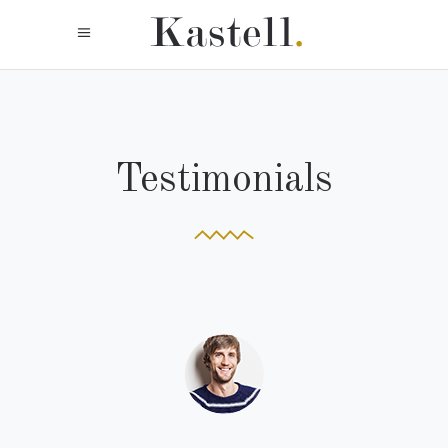
Testimonials